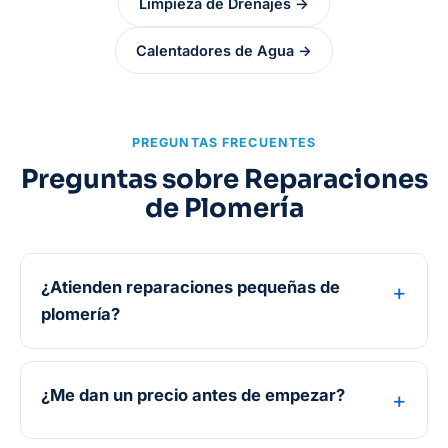
Limpieza de Drenajes →
Calentadores de Agua →
PREGUNTAS FRECUENTES
Preguntas sobre Reparaciones
de Plomería
¿Atienden reparaciones pequeñas de
plomería?
¿Me dan un precio antes de empezar?