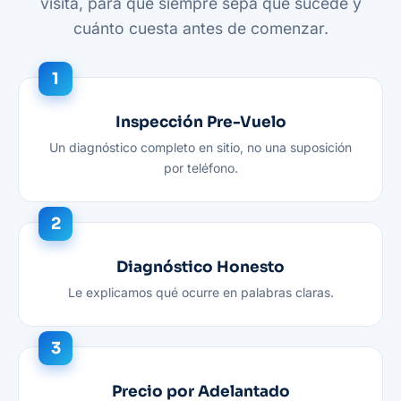
visita, para que siempre sepa qué sucede y
cuánto cuesta antes de comenzar.
Inspección Pre-Vuelo
Un diagnóstico completo en sitio, no una suposición
por teléfono.
Diagnóstico Honesto
Le explicamos qué ocurre en palabras claras.
Precio por Adelantado