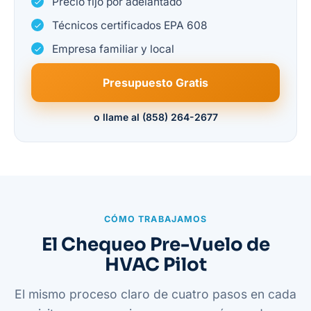
Precio fijo por adelantado
Técnicos certificados EPA 608
Empresa familiar y local
Presupuesto Gratis
o llame al (858) 264-2677
CÓMO TRABAJAMOS
El Chequeo Pre-Vuelo de
HVAC Pilot
El mismo proceso claro de cuatro pasos en cada