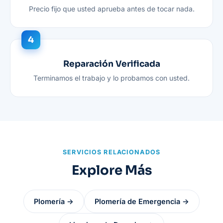
Precio fijo que usted aprueba antes de tocar nada.
Reparación Verificada
Terminamos el trabajo y lo probamos con usted.
SERVICIOS RELACIONADOS
Explore Más
Plomería →
Plomería de Emergencia →