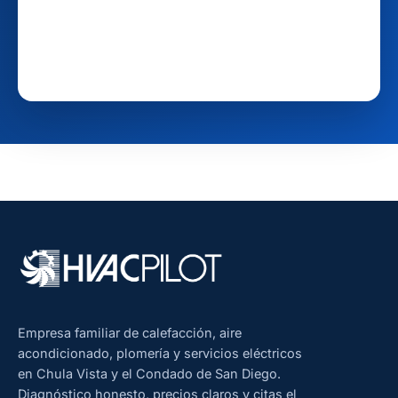
Empresa familiar de calefacción, aire
acondicionado, plomería y servicios eléctricos
en Chula Vista y el Condado de San Diego.
Diagnóstico honesto, precios claros y citas el