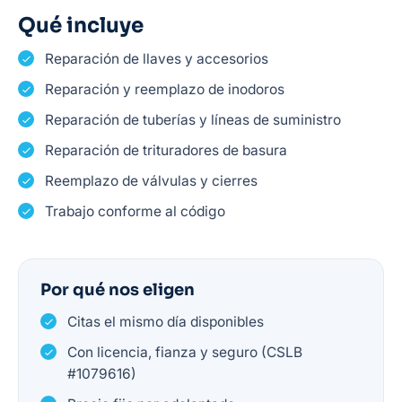
Qué incluye
Reparación de llaves y accesorios
Reparación y reemplazo de inodoros
Reparación de tuberías y líneas de suministro
Reparación de trituradores de basura
Reemplazo de válvulas y cierres
Trabajo conforme al código
Por qué nos eligen
Citas el mismo día disponibles
Con licencia, fianza y seguro (CSLB
#1079616)