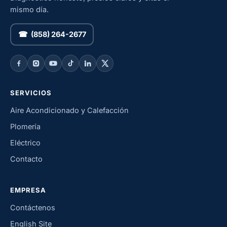
mismo día.
☎ (858) 264-2677
SERVICIOS
Aire Acondicionado y Calefacción
Plomería
Eléctrico
Contacto
EMPRESA
Contáctenos
English Site