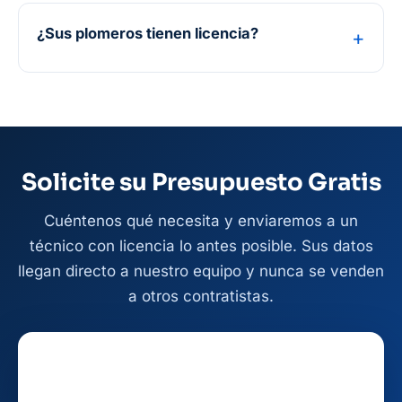
¿Sus plomeros tienen licencia?
Solicite su Presupuesto Gratis
Cuéntenos qué necesita y enviaremos a un
técnico con licencia lo antes posible. Sus datos
llegan directo a nuestro equipo y nunca se venden
a otros contratistas.