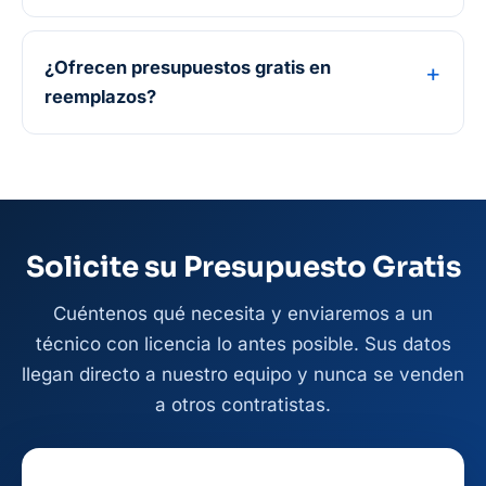
¿Ofrecen presupuestos gratis en
reemplazos?
Solicite su Presupuesto Gratis
Cuéntenos qué necesita y enviaremos a un
técnico con licencia lo antes posible. Sus datos
llegan directo a nuestro equipo y nunca se venden
a otros contratistas.