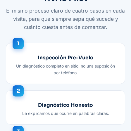
El mismo proceso claro de cuatro pasos en cada
visita, para que siempre sepa qué sucede y
cuánto cuesta antes de comenzar.
Inspección Pre-Vuelo
Un diagnóstico completo en sitio, no una suposición
por teléfono.
Diagnóstico Honesto
Le explicamos qué ocurre en palabras claras.