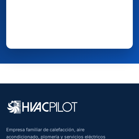
Empresa familiar de calefacción, aire
acondicionado, plomería y servicios eléctricos