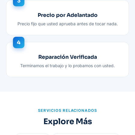
Precio por Adelantado
Precio fijo que usted aprueba antes de tocar nada.
Reparación Verificada
Terminamos el trabajo y lo probamos con usted.
SERVICIOS RELACIONADOS
Explore Más