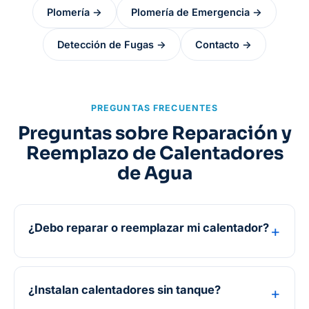
Plomería →
Plomería de Emergencia →
Detección de Fugas →
Contacto →
PREGUNTAS FRECUENTES
Preguntas sobre Reparación y
Reemplazo de Calentadores
de Agua
¿Debo reparar o reemplazar mi calentador?
¿Instalan calentadores sin tanque?