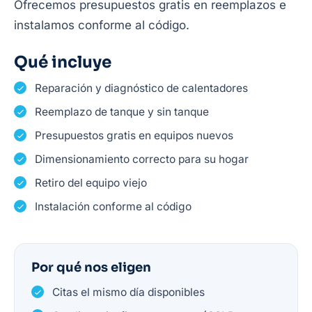
Ofrecemos presupuestos gratis en reemplazos e
instalamos conforme al código.
Qué incluye
Reparación y diagnóstico de calentadores
Reemplazo de tanque y sin tanque
Presupuestos gratis en equipos nuevos
Dimensionamiento correcto para su hogar
Retiro del equipo viejo
Instalación conforme al código
Por qué nos eligen
Citas el mismo día disponibles