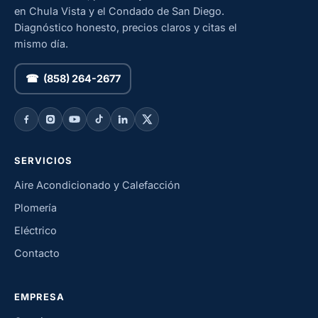
en Chula Vista y el Condado de San Diego.
Diagnóstico honesto, precios claros y citas el
mismo día.
☎ (858) 264-2677
SERVICIOS
Aire Acondicionado y Calefacción
Plomería
Eléctrico
Contacto
EMPRESA