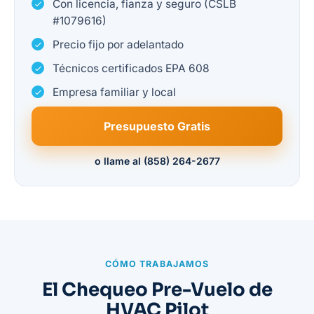
Con licencia, fianza y seguro (CSLB
#1079616)
Precio fijo por adelantado
Técnicos certificados EPA 608
Empresa familiar y local
Presupuesto Gratis
o llame al (858) 264-2677
CÓMO TRABAJAMOS
El Chequeo Pre-Vuelo de
HVAC Pilot